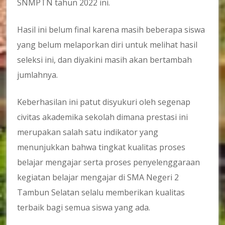
SNMPTN tahun 2022 ini.
Hasil ini belum final karena masih beberapa siswa
yang belum melaporkan diri untuk melihat hasil
seleksi ini, dan diyakini masih akan bertambah
jumlahnya.
Keberhasilan ini patut disyukuri oleh segenap
civitas akademika sekolah dimana prestasi ini
merupakan salah satu indikator yang
menunjukkan bahwa tingkat kualitas proses
belajar mengajar serta proses penyelenggaraan
kegiatan belajar mengajar di SMA Negeri 2
Tambun Selatan selalu memberikan kualitas
terbaik bagi semua siswa yang ada.