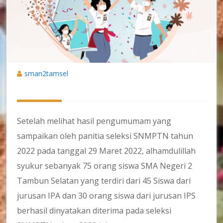
sman2tamsel
Setelah melihat hasil pengumumam yang
sampaikan oleh panitia seleksi SNMPTN tahun
2022 pada tanggal 29 Maret 2022, alhamdulillah
syukur sebanyak 75 orang siswa SMA Negeri 2
Tambun Selatan yang terdiri dari 45 Siswa dari
jurusan IPA dan 30 orang siswa dari jurusan IPS
berhasil dinyatakan diterima pada seleksi