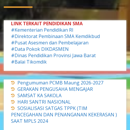
LINK TERKAIT PENDIDIKAN SMA
#Kementerian Pendidikan RI
#Direktorat Pembinaan SMA Kemdikbud
#Pusat Asesmen dan Pembelajaran
#Data Pokok DIKDASMEN
#Dinas Pendidikan Provinsi Jawa Barat
#Balai Tikomdik
Pengumuman PCMB Maung 2026-2027
GERAKAN PENGUSAHA MENGAJAR
SAMSAT KA SAKOLA
HARI SANTRI NASIONAL
SOSIALISASI SATGAS TPPK (TIM
PENCEGAHAN DAN PENANGANAN KEKERASAN )
SAAT MPLS 2024