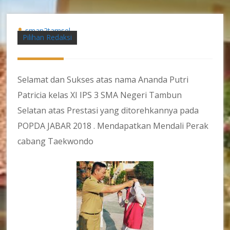
sman2tamsel
Pilihan Redaksi
Selamat dan Sukses atas nama Ananda Putri
Patricia kelas XI IPS 3 SMA Negeri Tambun
Selatan atas Prestasi yang ditorehkannya pada
POPDA JABAR 2018 . Mendapatkan Mendali Perak
cabang Taekwondo