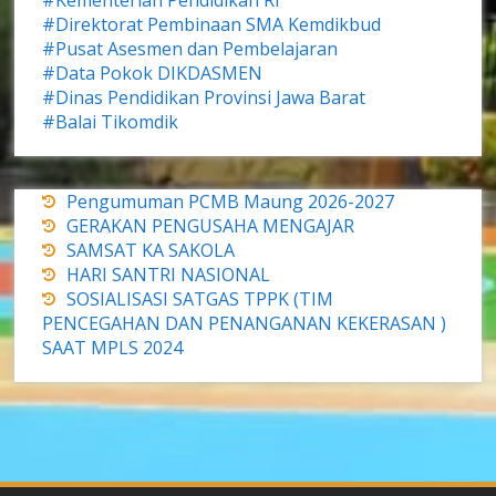
#Direktorat Pembinaan SMA Kemdikbud
#Pusat Asesmen dan Pembelajaran
#Data Pokok DIKDASMEN
#Dinas Pendidikan Provinsi Jawa Barat
#Balai Tikomdik
Pengumuman PCMB Maung 2026-2027
GERAKAN PENGUSAHA MENGAJAR
SAMSAT KA SAKOLA
HARI SANTRI NASIONAL
SOSIALISASI SATGAS TPPK (TIM
PENCEGAHAN DAN PENANGANAN KEKERASAN )
SAAT MPLS 2024