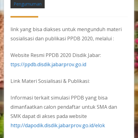
Pengumuman
link yang bisa diakses untuk mengunduh materi
sosialisasi dan publikasi PPDB 2020, melalui :
Website Resmi PPDB 2020 Disdik Jabar:
ttps://ppdb.disdik.jabarprov.go.id
Link Materi Sosialisasi & Publikasi:
Informasi terkait simulasi PPDB yang bisa
dimanfaatkan calon pendaftar untuk SMA dan
SMK dapat di akses pada website
http://dapodik.disdik.jabarprov.go.id/elok